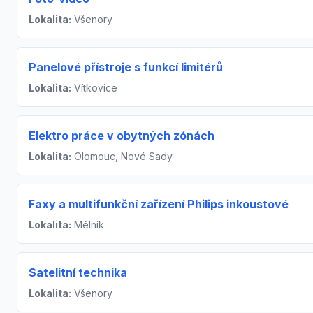
Lokalita:
Všenory
Panelové přístroje s funkcí limitérů
Lokalita:
Vítkovice
Elektro práce v obytných zónách
Lokalita:
Olomouc, Nové Sady
Faxy a multifunkční zařízení Philips inkoustové
Lokalita:
Mělník
Satelitní technika
Lokalita:
Všenory