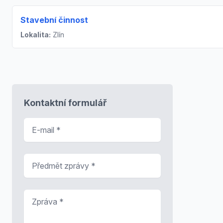
Stavební činnost
Lokalita:
Zlín
Kontaktní formulář
E-mail
*
Předmět zprávy
*
Zpráva
*