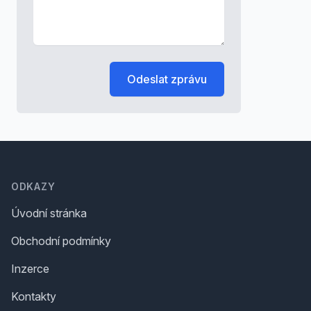
Odeslat zprávu
Footer
ODKAZY
Úvodní stránka
Obchodní podmínky
Inzerce
Kontakty