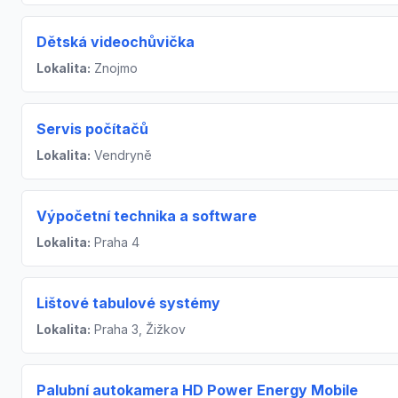
Dětská videochůvička
Lokalita:
Znojmo
Servis počítačů
Lokalita:
Vendryně
Výpočetní technika a software
Lokalita:
Praha 4
Lištové tabulové systémy
Lokalita:
Praha 3, Žižkov
Palubní autokamera HD Power Energy Mobile