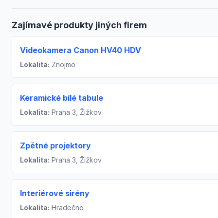
Zajímavé produkty jiných firem
Videokamera Canon HV40 HDV
Lokalita:
Znojmo
Keramické bílé tabule
Lokalita:
Praha 3, Žižkov
Zpětné projektory
Lokalita:
Praha 3, Žižkov
Interiérové sirény
Lokalita:
Hradečno