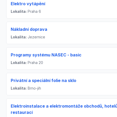
Elektro vytápění
Lokalita:
Praha 6
Nákladní doprava
Lokalita:
Jezernice
Programy systému NASEC - basic
Lokalita:
Praha 20
Privátní a speciální folie na sklo
Lokalita:
Brno-jih
Elektroinstalace a elektromontáže obchodů, hotel
restaurací