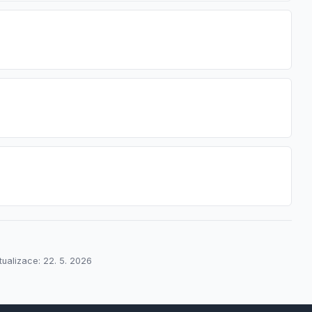
tualizace: 22. 5. 2026