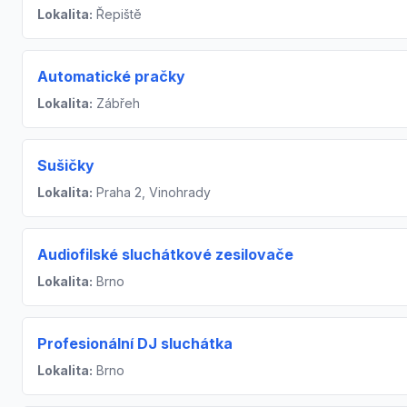
Lokalita:
Řepiště
Automatické pračky
Lokalita:
Zábřeh
Sušičky
Lokalita:
Praha 2, Vinohrady
Audiofilské sluchátkové zesilovače
Lokalita:
Brno
Profesionální DJ sluchátka
Lokalita:
Brno