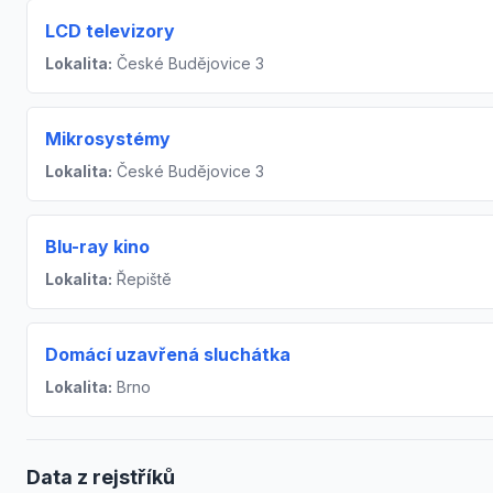
LCD televizory
Lokalita:
České Budějovice 3
Mikrosystémy
Lokalita:
České Budějovice 3
Blu-ray kino
Lokalita:
Řepiště
Domácí uzavřená sluchátka
Lokalita:
Brno
Data z rejstříků