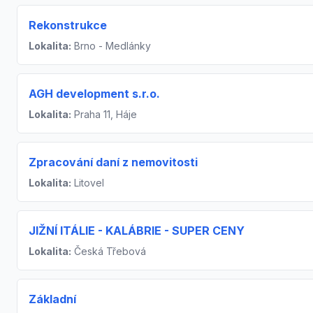
Rekonstrukce
Lokalita:
Brno - Medlánky
AGH development s.r.o.
Lokalita:
Praha 11, Háje
Zpracování daní z nemovitosti
Lokalita:
Litovel
JIŽNÍ ITÁLIE - KALÁBRIE - SUPER CENY
Lokalita:
Česká Třebová
Základní