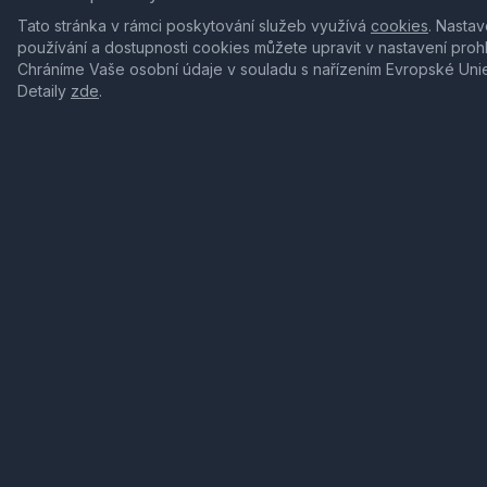
Tato stránka v rámci poskytování služeb využívá
cookies
. Nastav
používání a dostupnosti cookies můžete upravit v nastavení proh
Chráníme Vaše osobní údaje v souladu s nařízením Evropské Uni
Detaily
zde
.