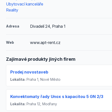
Ubytovací kanceláře
Reality
Divadelí 24, Praha 1
Adresa
www.apt-rent.cz
Web
Zajímavé produkty jiných firem
Prodej novostaveb
Lokalita:
Praha 1, Nové Město
Konvektomaty řady Unox s kapacitou 5 GN 2/3
Lokalita:
Praha 12, Modřany