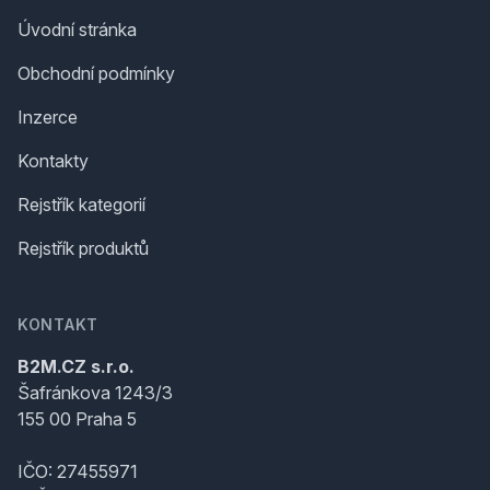
Úvodní stránka
Obchodní podmínky
Inzerce
Kontakty
Rejstřík kategorií
Rejstřík produktů
KONTAKT
B2M.CZ s.r.o.
Šafránkova 1243/3
155 00 Praha 5
IČO: 27455971