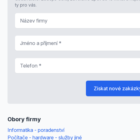
ty pro vás.
Název firmy
Jméno a příjmení
*
Telefon
*
Získat nové zakázk
Obory firmy
Informatika - poradenství
Počítače - hardware - služby jiné