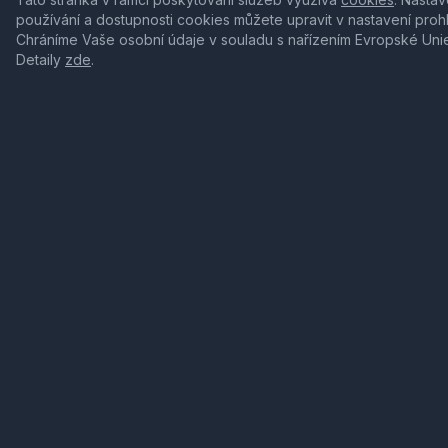
používání a dostupnosti cookies můžete upravit v nastavení proh
Chráníme Vaše osobní údaje v souladu s nařízením Evropské Uni
Detaily
zde
.