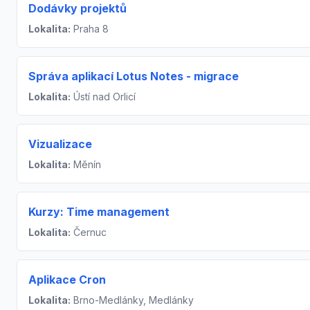
Dodávky projektů
Lokalita:
Praha 8
Správa aplikací Lotus Notes - migrace
Lokalita:
Ústí nad Orlicí
Vizualizace
Lokalita:
Měnín
Kurzy: Time management
Lokalita:
Černuc
Aplikace Cron
Lokalita:
Brno-Medlánky, Medlánky