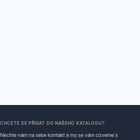
CHCETE SE PŘIDAT DO NAŠEHO KATALOGU?
Nechte nám na sebe kontakt a my se vám ozveme s