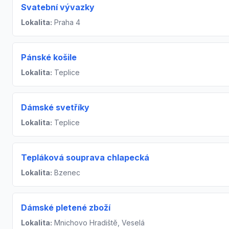
Svatební vývazky
Lokalita:
Praha 4
Pánské košile
Lokalita:
Teplice
Dámské svetříky
Lokalita:
Teplice
Tepláková souprava chlapecká
Lokalita:
Bzenec
Dámské pletené zboží
Lokalita:
Mnichovo Hradiště, Veselá