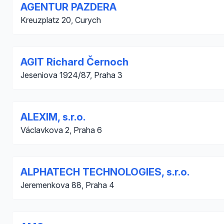
AGENTUR PAZDERA
Kreuzplatz 20, Curych
AGIT Richard Černoch
Jeseniova 1924/87, Praha 3
ALEXIM, s.r.o.
Václavkova 2, Praha 6
ALPHATECH TECHNOLOGIES, s.r.o.
Jeremenkova 88, Praha 4