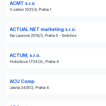
ACMT s.r.o
V celnici 1031/4, Praha 1
ACTUAL NET marketing s.r.o.
Na Laurové 2519/3, Praha 5 - Smíchov
ACTUM, s.r.o.
Hvězdova 1734/2c, Praha 4
ACU Comp
Jasná 34/812, Praha 4