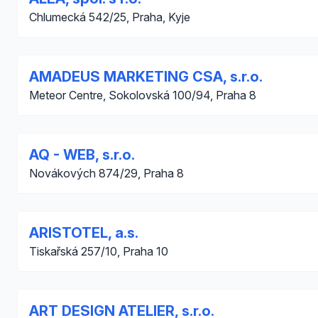
Chlumecká 542/25, Praha, Kyje
AMADEUS MARKETING CSA, s.r.o.
Meteor Centre, Sokolovská 100/94, Praha 8
AQ - WEB, s.r.o.
Novákových 874/29, Praha 8
ARISTOTEL, a.s.
Tiskařská 257/10, Praha 10
ART DESIGN ATELIER, s.r.o.