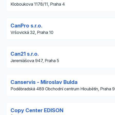
Kloboukova 1178/11, Praha 4
CanPro s.r.o.
Vršovická 32, Praha 10
Can21 s.r.o.
Jeremiášova 947, Praha 5
Canservis - Miroslav Bulda
Poděbradská 489 Obchodní centrum Hloubětín, Praha 9
Copy Center EDISON