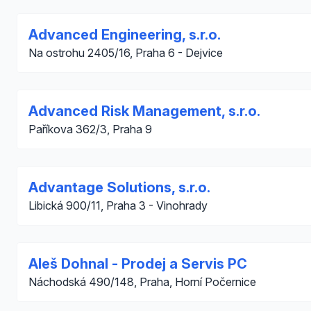
Advanced Engineering, s.r.o.
Na ostrohu 2405/16, Praha 6 - Dejvice
Advanced Risk Management, s.r.o.
Paříkova 362/3, Praha 9
Advantage Solutions, s.r.o.
Libická 900/11, Praha 3 - Vinohrady
Aleš Dohnal - Prodej a Servis PC
Náchodská 490/148, Praha, Horní Počernice