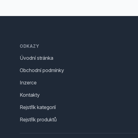
Footer
ODKAZY
Úvodní stránka
Obchodní podmínky
Inzerce
Kontakty
Rejstřík kategorií
Rejstřík produktů