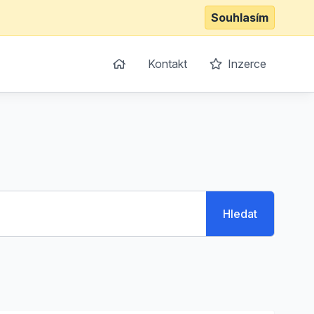
Souhlasím
Kontakt
Inzerce
Hledat