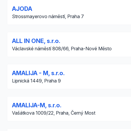
AJODA
Strossmayerovo náměstí, Praha 7
ALL IN ONE, s.r.o.
Václavské náměstí 808/66, Praha-Nové Město
AMALIJA - M, s.r.o.
Lipnická 1449, Praha 9
AMALIJA-M, s.r.o.
Vašátkova 1009/22, Praha, Černý Most