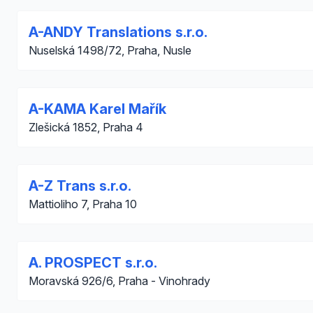
A-ANDY Translations s.r.o.
Nuselská 1498/72, Praha, Nusle
A-KAMA Karel Mařík
Zlešická 1852, Praha 4
A-Z Trans s.r.o.
Mattioliho 7, Praha 10
A. PROSPECT s.r.o.
Moravská 926/6, Praha - Vinohrady