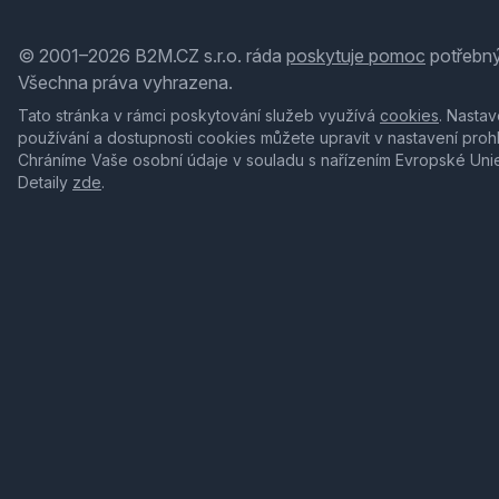
© 2001–2026 B2M.CZ s.r.o. ráda
poskytuje pomoc
potřebný
Všechna práva vyhrazena.
Tato stránka v rámci poskytování služeb využívá
cookies
. Nastav
používání a dostupnosti cookies můžete upravit v nastavení proh
Chráníme Vaše osobní údaje v souladu s nařízením Evropské Uni
Detaily
zde
.