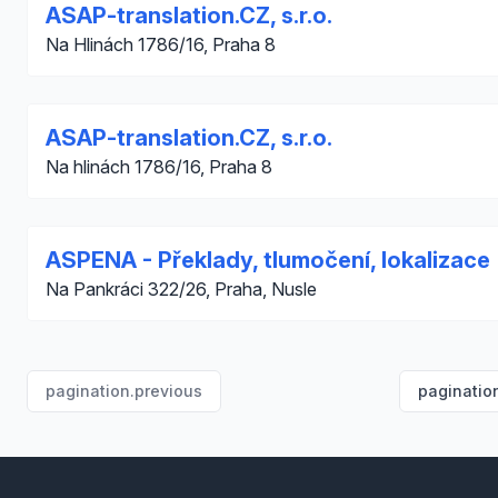
ASAP-translation.CZ, s.r.o.
Na Hlinách 1786/16, Praha 8
ASAP-translation.CZ, s.r.o.
Na hlinách 1786/16, Praha 8
ASPENA - Překlady, tlumočení, lokalizace
Na Pankráci 322/26, Praha, Nusle
pagination.previous
paginatio