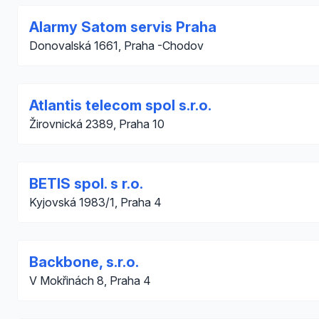
Alarmy Satom servis Praha
Donovalská 1661, Praha -Chodov
Atlantis telecom spol s.r.o.
Žirovnická 2389, Praha 10
BETIS spol. s r.o.
Kyjovská 1983/1, Praha 4
Backbone, s.r.o.
V Mokřinách 8, Praha 4