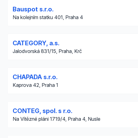
Bauspot s.r.o.
Na kolejním statku 401, Praha 4
CATEGORY, a.s.
Jalodvorská 831/15, Praha, Krč
CHAPADA s.r.o.
Kaprova 42, Praha 1
CONTEG, spol. s r.o.
Na Vítězné pláni 1719/4, Praha 4, Nusle